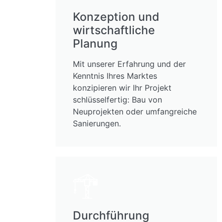
Konzeption und
wirtschaftliche
Planung
Mit unserer Erfahrung und der
Kenntnis Ihres Marktes
konzipieren wir Ihr Projekt
schlüsselfertig: Bau von
Neuprojekten oder umfangreiche
Sanierungen.
Durchführung