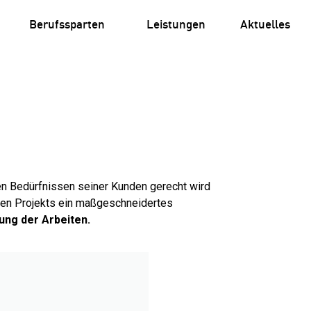
Berufssparten
Leistungen
Aktuelles
en Bedürfnissen seiner Kunden gerecht wird
ten Projekts ein maßgeschneidertes
ung der Arbeiten.