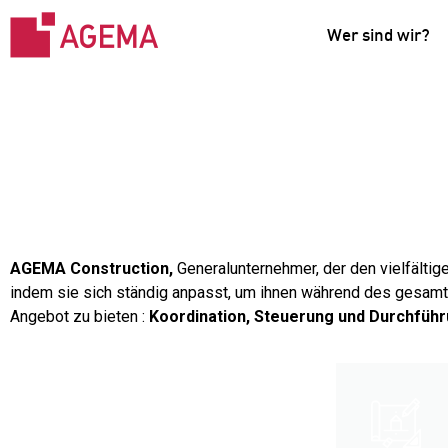
Wer sind wir?
AGEMA Construction,
Generalunternehmer, der den vielfältig
indem sie sich ständig anpasst, um ihnen während des gesam
Angebot zu bieten :
Koordination, Steuerung und Durchführ