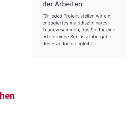
der Arbeiten
Für jedes Projekt stellen wir ein
engagiertes multidisziplinäres
Team zusammen, das Sie für eine
erfolgreiche Schlüsselübergabe
des Standorts begleitet.
ehen