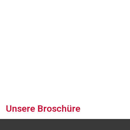
Unsere Broschüre