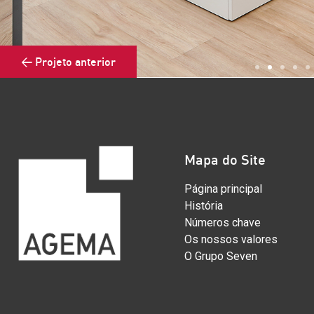
< Projeto anterior
Mapa do Site
Página principal
História
Números chave
Os nossos valores
O Grupo Seven