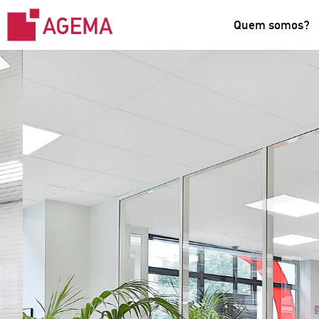
Quem somos?