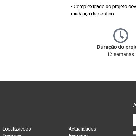
• Complexidade do projeto devi
mudança de destino
Duração do proj
12 semanas
Localizações
Actualidades