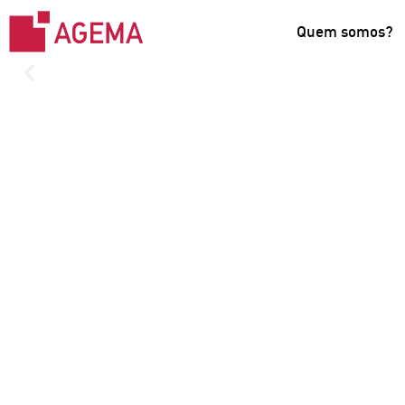
Quem somos?