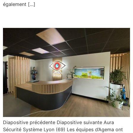
également […]
Aura sécurité Système
Diapositive précédente Diapositive suivante Aura
Sécurité Système Lyon (69) Les équipes d’Agema ont