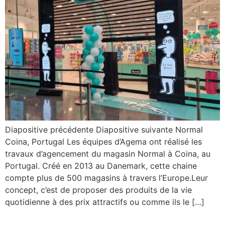
Diapositive précédente Diapositive suivante Normal
Coina, Portugal Les équipes d’Agema ont réalisé les
travaux d’agencement du magasin Normal à Coina, au
Portugal. Créé en 2013 au Danemark, cette chaine
compte plus de 500 magasins à travers l’Europe.Leur
concept, c’est de proposer des produits de la vie
quotidienne à des prix attractifs ou comme ils le […]
Heiko – La Teste