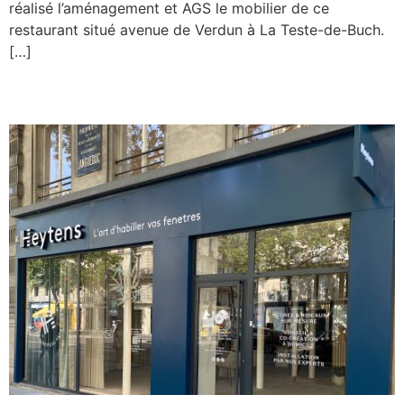
réalisé l’aménagement et AGS le mobilier de ce
restaurant situé avenue de Verdun à La Teste-de-Buch.
[…]
Heytens