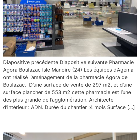
Diapositive précédente Diapositive suivante Pharmacie
Agora Boulazac Isle Manoire (24) Les équipes d’Agema
ont réalisé l’aménagement de la pharmacie Agora de
Boulazac. D’une surface de vente de 297 m2, et d’une
surface plancher de 553 m2 cette pharmacie est l’une
des plus grande de l’agglomération. Architecte
d’intérieur : ADN. Durée du chantier :4 mois Surface […]
Lothaire