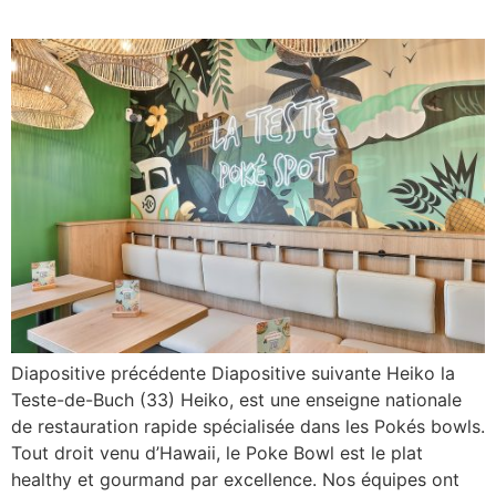
Diapositive précédente Diapositive suivante Heiko la
Teste-de-Buch (33) Heiko, est une enseigne nationale
de restauration rapide spécialisée dans les Pokés bowls.
Tout droit venu d’Hawaii, le Poke Bowl est le plat
healthy et gourmand par excellence. Nos équipes ont