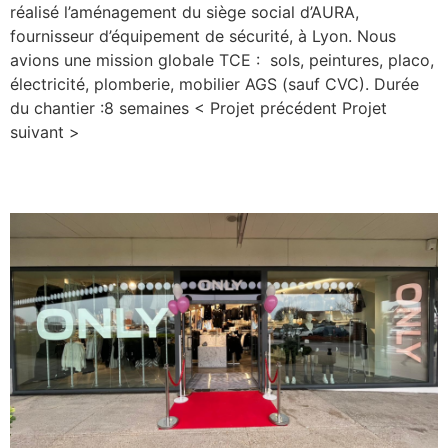
réalisé l’aménagement du siège social d’AURA,
fournisseur d’équipement de sécurité, à Lyon. Nous
avions une mission globale TCE : sols, peintures, placo,
électricité, plomberie, mobilier AGS (sauf CVC). Durée
du chantier :8 semaines < Projet précédent Projet
suivant >
Only