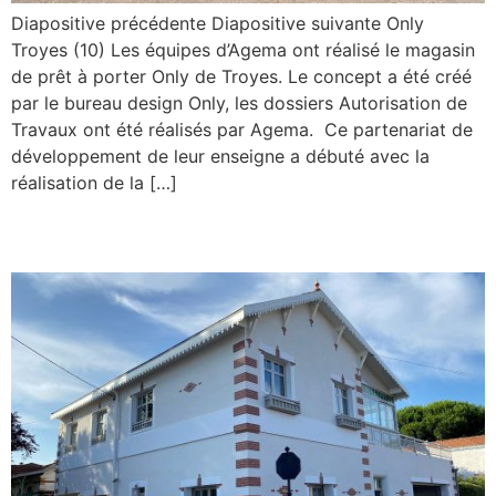
Diapositive précédente Diapositive suivante Only
Troyes (10) Les équipes d’Agema ont réalisé le magasin
de prêt à porter Only de Troyes. Le concept a été créé
par le bureau design Only, les dossiers Autorisation de
Travaux ont été réalisés par Agema. Ce partenariat de
développement de leur enseigne a débuté avec la
réalisation de la […]
Arcachon