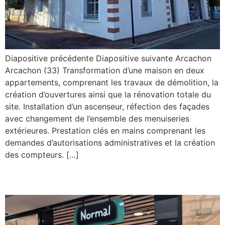
Diapositive précédente Diapositive suivante Arcachon
Arcachon (33) Transformation d’une maison en deux
appartements, comprenant les travaux de démolition, la
création d’ouvertures ainsi que la rénovation totale du
site. Installation d’un ascenseur, réfection des façades
avec changement de l’ensemble des menuiseries
extérieures. Prestation clés en mains comprenant les
demandes d’autorisations administratives et la création
des compteurs. […]
Normal