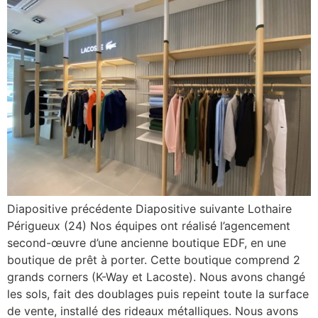
Diapositive précédente Diapositive suivante Lothaire
Périgueux (24) Nos équipes ont réalisé l’agencement
second-œuvre d’une ancienne boutique EDF, en une
boutique de prêt à porter. Cette boutique comprend 2
grands corners (K-Way et Lacoste). Nous avons changé
les sols, fait des doublages puis repeint toute la surface
de vente, installé des rideaux métalliques. Nous avons