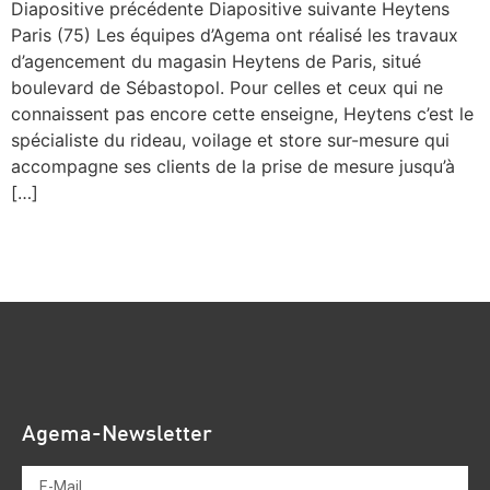
Diapositive précédente Diapositive suivante Heytens
Paris (75) Les équipes d’Agema ont réalisé les travaux
d’agencement du magasin Heytens de Paris, situé
boulevard de Sébastopol. Pour celles et ceux qui ne
connaissent pas encore cette enseigne, Heytens c’est le
spécialiste du rideau, voilage et store sur-mesure qui
accompagne ses clients de la prise de mesure jusqu’à
[…]
←
Zurück
Weiter
→
Agema-Newsletter