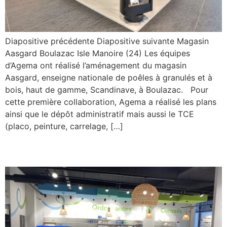
Diapositive précédente Diapositive suivante Magasin
Aasgard Boulazac Isle Manoire (24) Les équipes
d’Agema ont réalisé l’aménagement du magasin
Aasgard, enseigne nationale de poêles à granulés et à
bois, haut de gamme, Scandinave, à Boulazac. Pour
cette première collaboration, Agema a réalisé les plans
ainsi que le dépôt administratif mais aussi le TCE
(placo, peinture, carrelage, […]
Pharmacie Agora