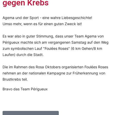
gegen Krebs
Agema und der Sport - eine wahre Liebesgeschichte!
Umso mehr, wenn es für einen guten Zweck ist!
Es war also in guter Stimmung, dass unser Team Agema
von
Périgueux machte sich am vergangenen Samstag auf den Weg
zum symbolischen Lauf "Foulées Roses" (6 km Gehen/8 km
Laufen) durch die Stadt.
Die im Rahmen des Rosa Oktobers organisierten Foulées Roses
nehmen an der nationalen Kampagne zur Früherkennung von
Brustkrebs teil.
Bravo das Team Périgueux