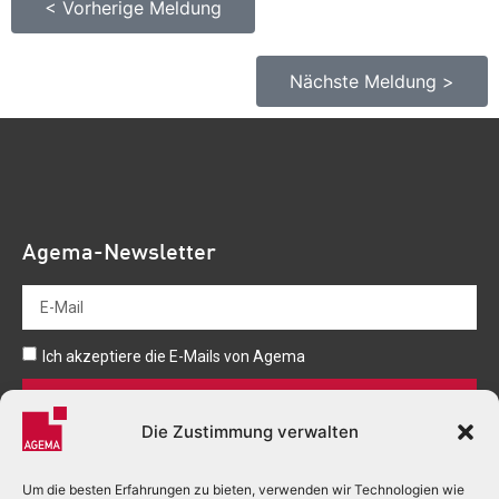
< Vorherige Meldung
Nächste Meldung >
Agema-Newsletter
Ich akzeptiere die E-Mails von Agema
Senden
Die Zustimmung verwalten
Um die besten Erfahrungen zu bieten, verwenden wir Technologien wie