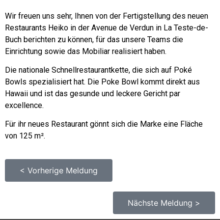
Wir freuen uns sehr, Ihnen von der Fertigstellung des neuen
Restaurants Heiko in der Avenue de Verdun in La Teste-de-
Buch berichten zu können, für das unsere Teams die
Einrichtung sowie das Mobiliar realisiert haben.
Die nationale Schnellrestaurantkette, die sich auf Poké
Bowls spezialisiert hat. Die Poke Bowl kommt direkt aus
Hawaii und ist das gesunde und leckere Gericht par
excellence.
Für ihr neues Restaurant gönnt sich die Marke eine Fläche
von 125 m².
< Vorherige Meldung
Nächste Meldung >