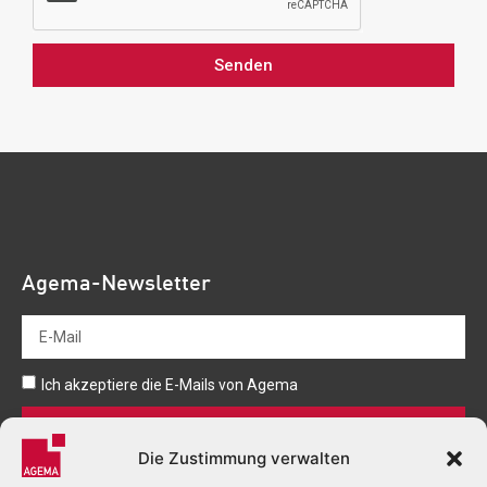
Senden
Agema-Newsletter
Ich akzeptiere die E-Mails von Agema
Senden
Die Zustimmung verwalten