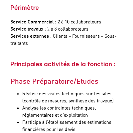
Périmètre
Service Commercial :
2 à 10 collaborateurs
Service travaux
: 2 à 8 collaborateurs
Services externes :
Clients – Fournisseurs – Sous-
traitants
Principales activités de la fonction :
Phase Préparatoire/Etudes
Réalise des visites techniques sur les sites
(contrôle de mesures, synthèse des travaux)
Analyse les contraintes techniques,
réglementaires et d’exploitation
Participe à l’établissement des estimations
financières pour les devis