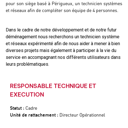
pour son siège basé à Périgueux, un technicien systèmes
et réseaux afin de compléter son équipe de 4 personnes.
Dans le cadre de notre développement et de notre futur
déménagement nous recherchons un technicien système
et réseaux expérimenté afin de nous aider à mener à bien
diverses projets mais également à participer à la vie du
service en accompagnant nos différents utilisateurs dans
leurs problématiques.
RESPONSABLE TECHNIQUE ET
EXECUTION
Statut :
Cadre
Unité de rattachement :
Directeur Opérationnel