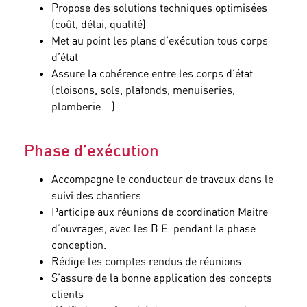
Propose des solutions techniques optimisées
(coût, délai, qualité)
Met au point les plans d’exécution tous corps
d’état
Assure la cohérence entre les corps d’état
(cloisons, sols, plafonds, menuiseries,
plomberie …)
Phase d’exécution
Accompagne le conducteur de travaux dans le
suivi des chantiers
Participe aux réunions de coordination Maitre
d’ouvrages, avec les B.E. pendant la phase
conception.
Rédige les comptes rendus de réunions
S’assure de la bonne application des concepts
clients