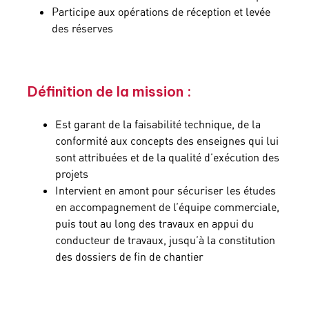
Participe aux opérations de réception et levée
des réserves
Définition de la mission :
Est garant de la faisabilité technique, de la
conformité aux concepts des enseignes qui lui
sont attribuées et de la qualité d’exécution des
projets
Intervient en amont pour sécuriser les études
en accompagnement de l’équipe commerciale,
puis tout au long des travaux en appui du
conducteur de travaux, jusqu’à la constitution
des dossiers de fin de chantier