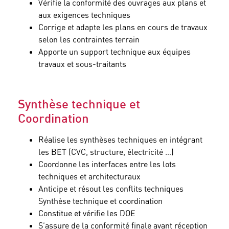
Vérifie la conformité des ouvrages aux plans et
aux exigences techniques
Corrige et adapte les plans en cours de travaux
selon les contraintes terrain
Apporte un support technique aux équipes
travaux et sous-traitants
Synthèse technique et
Coordination
Réalise les synthèses techniques en intégrant
les BET (CVC, structure, électricité …)
Coordonne les interfaces entre les lots
techniques et architecturaux
Anticipe et résout les conflits techniques
Synthèse technique et coordination
Constitue et vérifie les DOE
S’assure de la conformité finale avant réception