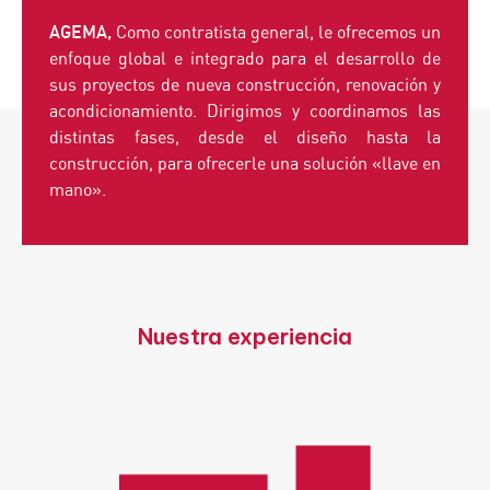
AGEMA,
Como contratista general, le ofrecemos un
enfoque global e integrado para el desarrollo de
sus proyectos de nueva construcción, renovación y
acondicionamiento. Dirigimos y coordinamos las
distintas fases, desde el diseño hasta la
construcción, para ofrecerle una solución «llave en
mano».
Nuestra experiencia