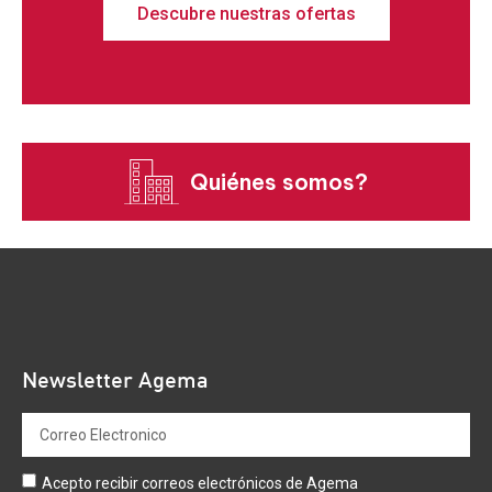
Descubre nuestras ofertas
Quiénes somos?
Newsletter Agema
Acepto recibir correos electrónicos de Agema