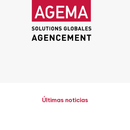
Últimas noticias
Julio de 2024