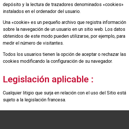
depósito y la lectura de trazadores denominados «cookies»
instalados en el ordenador del usuario.
Una «cookie» es un pequeño archivo que registra información
sobre la navegación de un usuario en un sitio web. Los datos
obtenidos de este modo pueden utilizarse, por ejemplo, para
medir el número de visitantes.
Todos los usuarios tienen la opción de aceptar o rechazar las
cookies modificando la configuración de su navegador.
Legislación aplicable :
Cualquier litigio que surja en relación con el uso del Sitio está
sujeto a la legislación francesa.