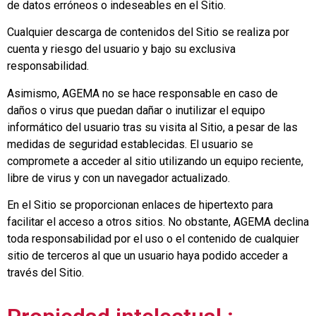
de datos erróneos o indeseables en el Sitio.
Cualquier descarga de contenidos del Sitio se realiza por
cuenta y riesgo del usuario y bajo su exclusiva
responsabilidad.
Asimismo, AGEMA no se hace responsable en caso de
daños o virus que puedan dañar o inutilizar el equipo
informático del usuario tras su visita al Sitio, a pesar de las
medidas de seguridad establecidas. El usuario se
compromete a acceder al sitio utilizando un equipo reciente,
libre de virus y con un navegador actualizado.
En el Sitio se proporcionan enlaces de hipertexto para
facilitar el acceso a otros sitios. No obstante, AGEMA declina
toda responsabilidad por el uso o el contenido de cualquier
sitio de terceros al que un usuario haya podido acceder a
través del Sitio.