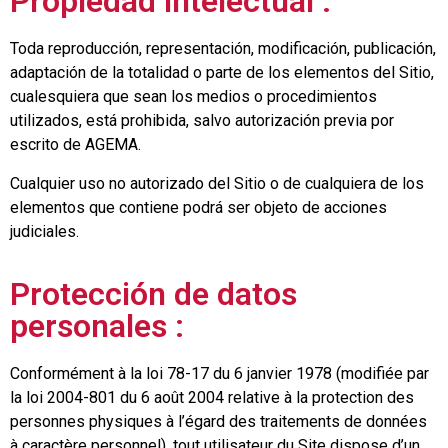
Propiedad intelectual :
Toda reproducción, representación, modificación, publicación,
adaptación de la totalidad o parte de los elementos del Sitio,
cualesquiera que sean los medios o procedimientos
utilizados, está prohibida, salvo autorización previa por
escrito de AGEMA.
Cualquier uso no autorizado del Sitio o de cualquiera de los
elementos que contiene podrá ser objeto de acciones
judiciales.
Protección de datos
personales :
Conformément à la loi 78-17 du 6 janvier 1978 (modifiée par
la loi 2004-801 du 6 août 2004 relative à la protection des
personnes physiques à l’égard des traitements de données
à caractère personnel), tout utilisateur du Site dispose d’un