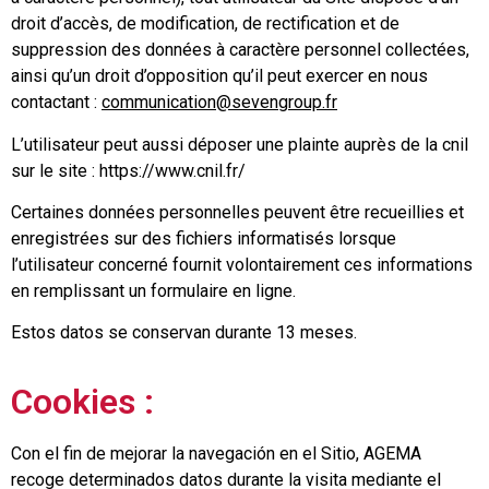
droit d’accès, de modification, de rectification et de
suppression des données à caractère personnel collectées,
ainsi qu’un droit d’opposition qu’il peut exercer en nous
contactant :
communication@sevengroup.fr
L’utilisateur peut aussi déposer une plainte auprès de la cnil
sur le site : https://www.cnil.fr/
Certaines données personnelles peuvent être recueillies et
enregistrées sur des fichiers informatisés lorsque
l’utilisateur concerné fournit volontairement ces informations
en remplissant un formulaire en ligne.
Estos datos se conservan durante 13 meses.
Cookies :
Con el fin de mejorar la navegación en el Sitio, AGEMA
recoge determinados datos durante la visita mediante el