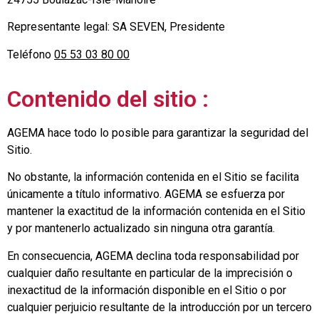
Representante legal: SA SEVEN, Presidente
Teléfono
05 53 03 80 00
Contenido del sitio :
AGEMA hace todo lo posible para garantizar la seguridad del
Sitio.
No obstante, la información contenida en el Sitio se facilita
únicamente a título informativo. AGEMA se esfuerza por
mantener la exactitud de la información contenida en el Sitio
y por mantenerlo actualizado sin ninguna otra garantía.
En consecuencia, AGEMA declina toda responsabilidad por
cualquier daño resultante en particular de la imprecisión o
inexactitud de la información disponible en el Sitio o por
cualquier perjuicio resultante de la introducción por un tercero