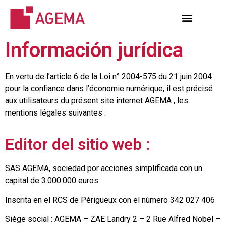
Información jurídica
En vertu de l’article 6 de la Loi n° 2004-575 du 21 juin 2004
pour la confiance dans l’économie numérique, il est précisé
aux utilisateurs du présent site internet AGEMA , les
mentions légales suivantes :
Editor del sitio web :
SAS AGEMA, sociedad por acciones simplificada con un
capital de 3.000.000 euros
Inscrita en el RCS de Périgueux con el número 342 027 406
Siège social : AGEMA – ZAE Landry 2 – 2 Rue Alfred Nobel –