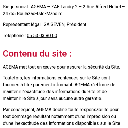
Siège social : AGEMA – ZAE Landry 2 – 2 Rue Alfred Nobel –
24755 Boulazac-Isle-Manoire
Représentant légal : SA SEVEN, Président
Téléphone :
05 53 03 80 00
Contenu du site :
AGEMA met tout en œuvre pour assurer la sécurité du Site.
Toutefois, les informations contenues sur le Site sont
fournies à titre purement informatif. AGEMA s’efforce de
maintenir l’exactitude des informations du Site et de
maintenir le Site à jour sans aucune autre garantie.
Par conséquent, AGEMA décline toute responsabilité pour
tout dommage résultant notamment d’une imprécision ou
d’une inexactitude des informations disponibles sur le Site