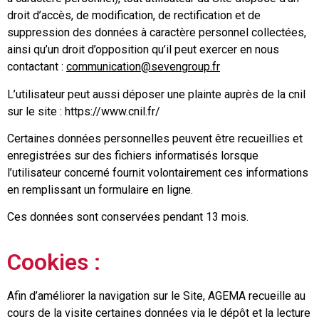
droit d’accès, de modification, de rectification et de
suppression des données à caractère personnel collectées,
ainsi qu’un droit d’opposition qu’il peut exercer en nous
contactant :
communication@sevengroup.fr
L’utilisateur peut aussi déposer une plainte auprès de la cnil
sur le site : https://www.cnil.fr/
Certaines données personnelles peuvent être recueillies et
enregistrées sur des fichiers informatisés lorsque
l’utilisateur concerné fournit volontairement ces informations
en remplissant un formulaire en ligne.
Ces données sont conservées pendant 13 mois.
Cookies :
Afin d’améliorer la navigation sur le Site, AGEMA recueille au
cours de la visite certaines données via le dépôt et la lecture