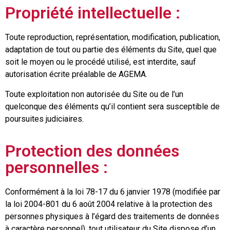
Propriété intellectuelle :
Toute reproduction, représentation, modification, publication,
adaptation de tout ou partie des éléments du Site, quel que
soit le moyen ou le procédé utilisé, est interdite, sauf
autorisation écrite préalable de AGEMA.
Toute exploitation non autorisée du Site ou de l’un
quelconque des éléments qu’il contient sera susceptible de
poursuites judiciaires.
Protection des données
personnelles :
Conformément à la loi 78-17 du 6 janvier 1978 (modifiée par
la loi 2004-801 du 6 août 2004 relative à la protection des
personnes physiques à l’égard des traitements de données
à caractère personnel), tout utilisateur du Site dispose d’un