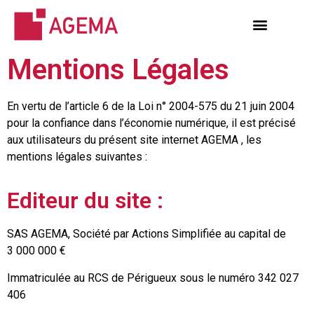
Mentions Légales
En vertu de l’article 6 de la Loi n° 2004-575 du 21 juin 2004
pour la confiance dans l’économie numérique, il est précisé
aux utilisateurs du présent site internet AGEMA , les
mentions légales suivantes :
Editeur du site :
SAS AGEMA, Société par Actions Simplifiée au capital de
3 000 000 €
Immatriculée au RCS de Périgueux sous le numéro 342 027
406