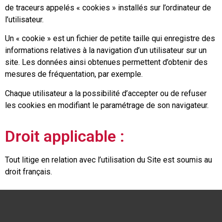
de traceurs appelés « cookies » installés sur l’ordinateur de
l’utilisateur.
Un « cookie » est un fichier de petite taille qui enregistre des
informations relatives à la navigation d’un utilisateur sur un
site. Les données ainsi obtenues permettent d’obtenir des
mesures de fréquentation, par exemple.
Chaque utilisateur a la possibilité d’accepter ou de refuser
les cookies en modifiant le paramétrage de son navigateur.
Droit applicable :
Tout litige en relation avec l’utilisation du Site est soumis au
droit français.