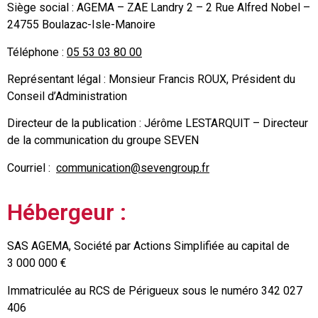
Siège social : AGEMA – ZAE Landry 2 – 2 Rue Alfred Nobel –
24755 Boulazac-Isle-Manoire
Téléphone :
05 53 03 80 00
Représentant légal : Monsieur Francis ROUX, Président du
Conseil d’Administration
Directeur de la publication : Jérôme LESTARQUIT – Directeur
de la communication du groupe SEVEN
Courriel :
communication@sevengroup.fr
Hébergeur :
SAS AGEMA, Société par Actions Simplifiée au capital de
3 000 000 €
Immatriculée au RCS de Périgueux sous le numéro 342 027
406