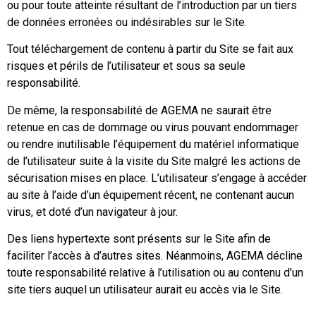
ou pour toute atteinte résultant de l’introduction par un tiers
de données erronées ou indésirables sur le Site.
Tout téléchargement de contenu à partir du Site se fait aux
risques et périls de l’utilisateur et sous sa seule
responsabilité.
De même, la responsabilité de AGEMA ne saurait être
retenue en cas de dommage ou virus pouvant endommager
ou rendre inutilisable l’équipement du matériel informatique
de l’utilisateur suite à la visite du Site malgré les actions de
sécurisation mises en place. L’utilisateur s’engage à accéder
au site à l’aide d’un équipement récent, ne contenant aucun
virus, et doté d’un navigateur à jour.
Des liens hypertexte sont présents sur le Site afin de
faciliter l’accès à d’autres sites. Néanmoins, AGEMA décline
toute responsabilité relative à l’utilisation ou au contenu d’un
site tiers auquel un utilisateur aurait eu accès via le Site.