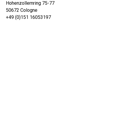
Hohenzollernring 75-77
50672 Cologne
+49 (0)151 16053197