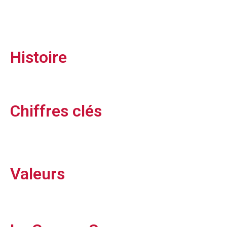
Histoire
Chiffres clés
Valeurs