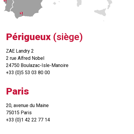
Périgueux
(siège)
ZAE Landry 2
2 rue Alfred Nobel
24750 Boulazac-Isle-Manoire
+33 (0)5 53 03 80 00
Paris
20, avenue du Maine
75015 Paris
+33 (0)1 42 22 77 14