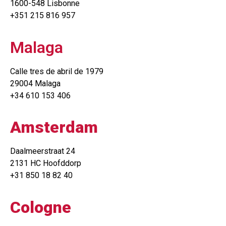
1600-548 Lisbonne
+351 215 816 957
Malaga
Calle tres de abril de 1979
29004 Malaga
+34 610 153 406
Amsterdam
Daalmeerstraat 24
2131 HC Hoofddorp
+31 850 18 82 40
Cologne