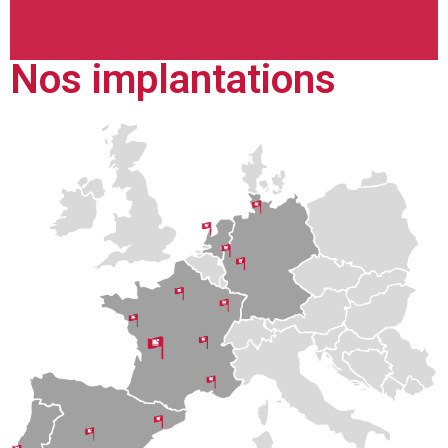
Nos implantations