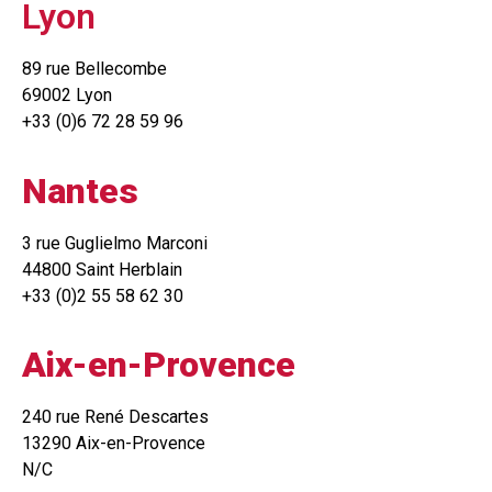
Lyon
89 rue Bellecombe
69002 Lyon
+33 (0)6 72 28 59 96
Nantes
3 rue Guglielmo Marconi
44800 Saint Herblain
+33 (0)2 55 58 62 30
Aix-en-Provence
240 rue René Descartes
13290 Aix-en-Provence
N/C