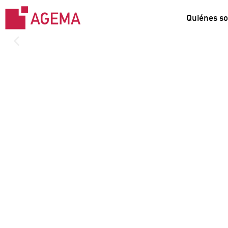
Quiénes s