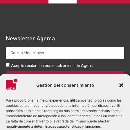
Newsletter Agema
Acepto recibir correos electrónicos de Agema
Enviar
Gestión del consentimiento
Para proporcionar la mejor experiencia, utilizamos tecnologías como las
cookies para almacenar y/o acceder a la información del dispositivo. El
consentimiento a estas tecnologías nos permitirá procesar datos como el
comportamiento de navegación o los identificadores únicos en este sitio.
La falta de consentimiento o la retirada del mismo puede afectar
+33 (0)5 53 03 80 00
negativamente a determinadas características y funciones.