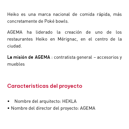
Heiko es una marca nacional de comida rápida, más
concretamente de Poké bowls.
AGEMA ha liderado la creación de uno de los
restaurantes Heiko en Mérignac, en el centro de la
ciudad.
La misión de AGEMA
: contratista general – accesorios y
muebles
Caracteristicas del proyecto
• Nombre del arquitecto: HEKLA
• Nombre del director del proyecto: AGEMA