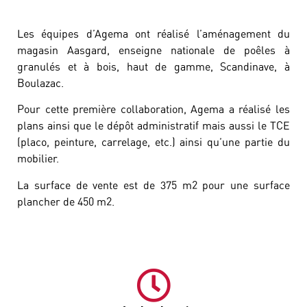
Les équipes d’Agema ont réalisé l’aménagement du
magasin Aasgard, enseigne nationale de poêles à
granulés et à bois, haut de gamme, Scandinave, à
Boulazac.
Pour cette première collaboration, Agema a réalisé les
plans ainsi que le dépôt administratif mais aussi le TCE
(placo, peinture, carrelage, etc.) ainsi qu’une partie du
mobilier.
La surface de vente est de 375 m2 pour une surface
plancher de 450 m2.