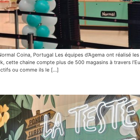
 Normal Coina, Portugal Les équipes d’Agema ont réalisé l
, cette chaine compte plus de 500 magasins à travers l’Eu
actifs ou comme ils le […]