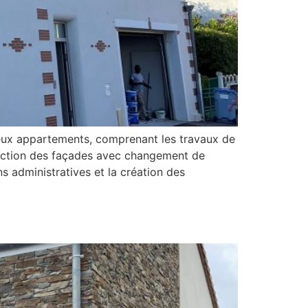
eux appartements, comprenant les travaux de
réfection des façades avec changement de
s administratives et la création des