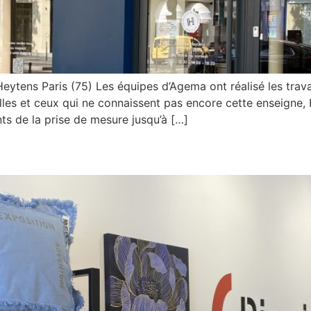
Heytens Paris (75) Les équipes d’Agema ont réalisé les tr
les et ceux qui ne connaissent pas encore cette enseigne, H
ts de la prise de mesure jusqu’à […]