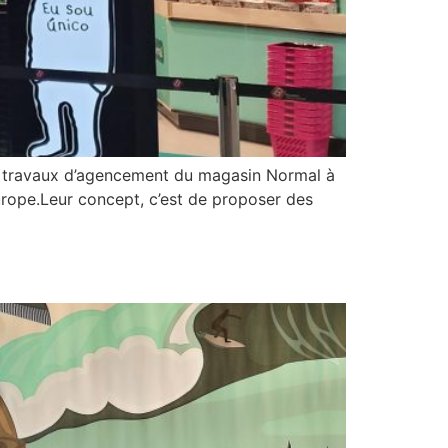
es travaux d’agencement du magasin Normal à
rope.Leur concept, c’est de proposer des