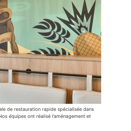
le de restauration rapide spécialisée dans
 Nos équipes ont réalisé l’aménagement et