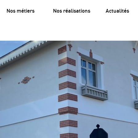
Nos métiers
Nos réalisations
Actualités