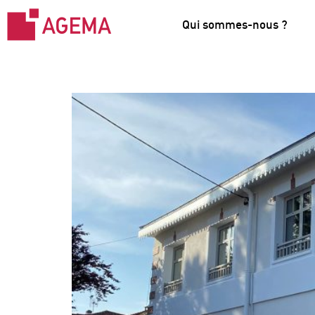
Qui sommes-nous ?
Arcachon