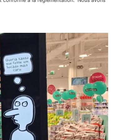
e et conforme à la règlementation. Nous avons