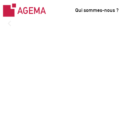
Qui sommes-nous ?