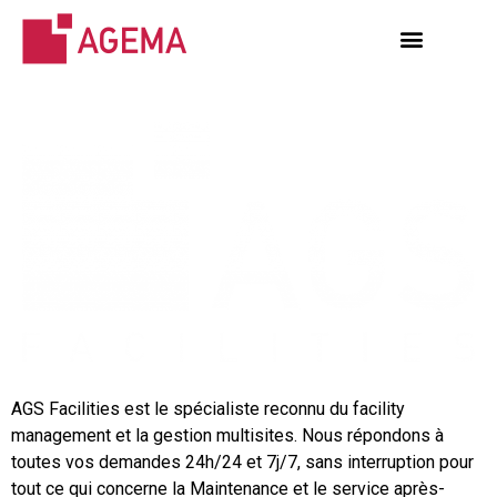
AGS Facilities est le spécialiste reconnu du facility
management et la gestion multisites. Nous répondons à
toutes vos demandes 24h/24 et 7j/7, sans interruption pour
tout ce qui concerne la Maintenance et le service après-