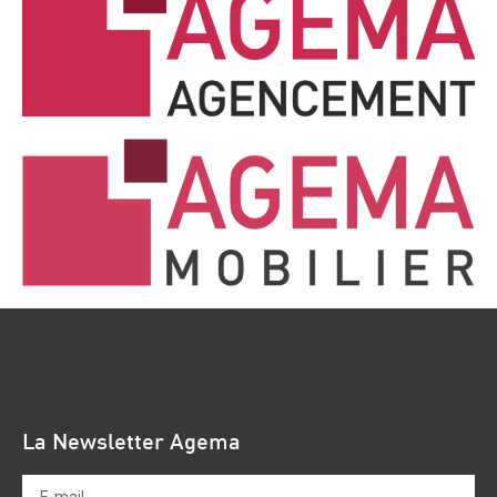
La Newsletter Agema