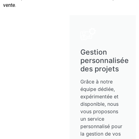
vente.
Gestion
personnalisée
des projets
Grâce à notre
équipe dédiée,
expérimentée et
disponible, nous
vous proposons
un service
personnalisé pour
la gestion de vos