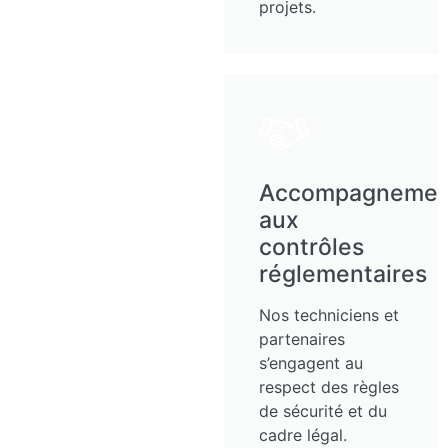
projets.
Accompagnemen
aux
contrôles
réglementaires
Nos techniciens et
partenaires
s’engagent au
respect des règles
de sécurité et du
cadre légal.