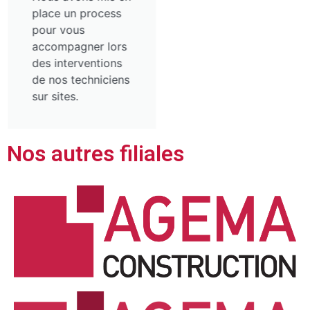
place un process
pour vous
accompagner lors
des interventions
de nos techniciens
sur sites.
Nos autres filiales