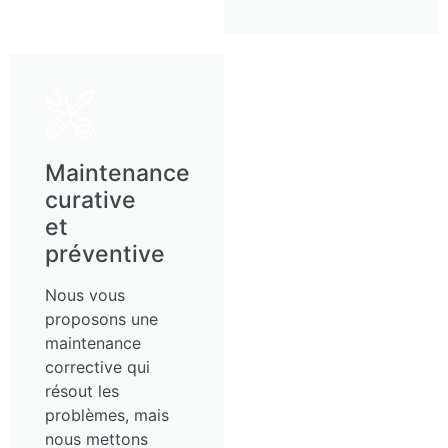
Maintenance
curative
et
préventive
Nous vous
proposons une
maintenance
corrective qui
résout les
problèmes, mais
nous mettons