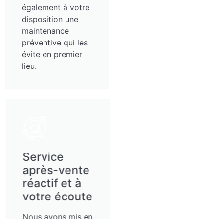
également à votre
disposition une
maintenance
préventive qui les
évite en premier
lieu.
Service
après-vente
réactif et à
votre écoute
Nous avons mis en