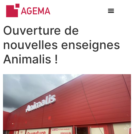
Ouverture de
nouvelles enseignes
Animalis !