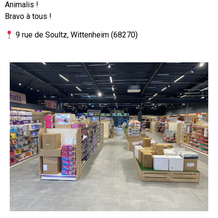
Animalis !
Bravo à tous !
9 rue de Soultz, Wittenheim (68270)