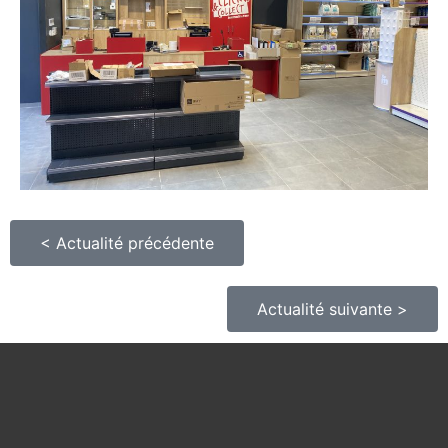
< Actualité précédente
Actualité suivante >