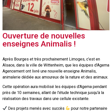
Ouverture de nouvelles
enseignes Animalis !
Après Bourges et très prochainement Limoges, c’est en
Alsace, dans la ville de Wittenheim, que les équipes d’Agema
Agencement ont livré une nouvelle enseigne Animalis,
animalerie dédiée aux amoureux de la nature et des animaux.
Cette opération aura mobilisé les équipes d’Agema pendant
près de 10 semaines, allant de l’étude technique jusqu’à la
réalisation des travaux dans une cellule existante.
Des projets menés avec succès
pour notre partenaire