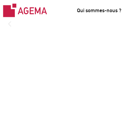
Qui sommes-nous ?