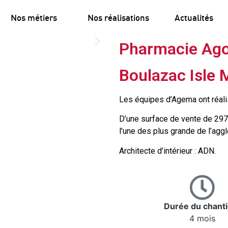
Nos métiers
Nos réalisations
Actualités
Pharmacie Ag
Boulazac Isle 
Les équipes d’Agema ont réal
D’une surface de vente de 297
l’une des plus grande de l’agg
Architecte d’intérieur : ADN.
Durée du chanti
4 mois