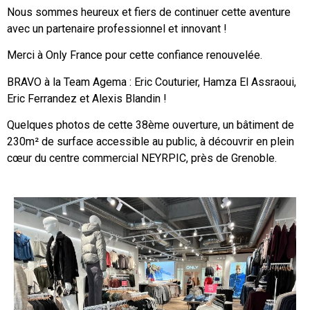
Nous sommes heureux et fiers de continuer cette aventure
avec un partenaire professionnel et innovant !
Merci à Only France pour cette confiance renouvelée.
BRAVO à la Team Agema : Eric Couturier, Hamza El Assraoui,
Eric Ferrandez et Alexis Blandin !
Quelques photos de cette 38ème ouverture, un bâtiment de
230m² de surface accessible au public, à découvrir en plein
cœur du centre commercial NEYRPIC, près de Grenoble.