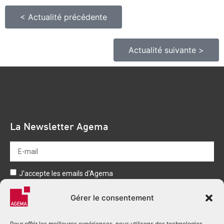
< Actualité précédente
Actualité suivante >
La Newsletter Agema
J'accepte les emails d'Agema
Envoyer
Gérer le consentement
Pour offrir les meilleures expériences, nous utilisons des technologies