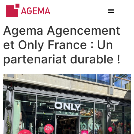
Agema Agencement
et Only France : Un
partenariat durable !​