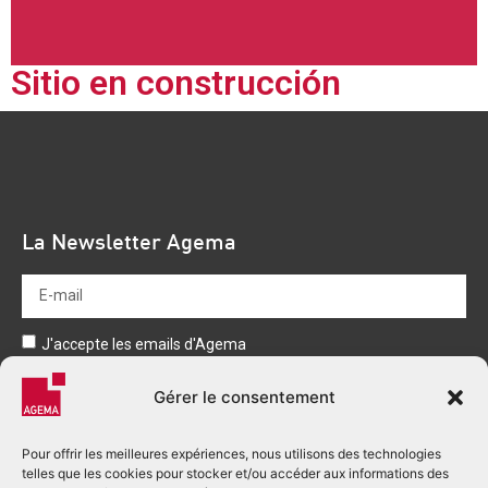
Sitio en construcción
La Newsletter Agema
J'accepte les emails d'Agema
Envoyer
Gérer le consentement
Pour offrir les meilleures expériences, nous utilisons des technologies
telles que les cookies pour stocker et/ou accéder aux informations des